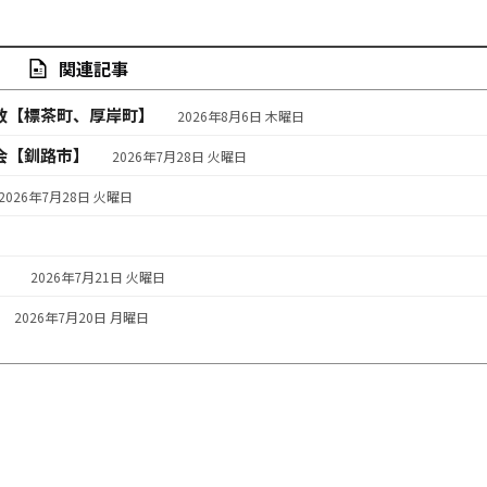
関連記事
敬【標茶町、厚岸町】
2026年8月6日 木曜日
会【釧路市】
2026年7月28日 火曜日
2026年7月28日 火曜日
】
2026年7月21日 火曜日
2026年7月20日 月曜日