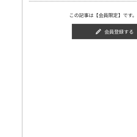
この記事は【会員限定】です。
会員登録する