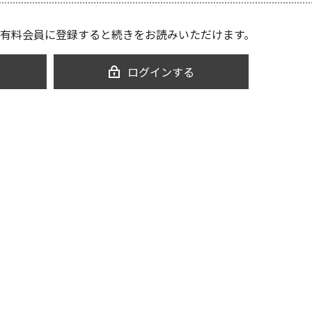
有料会員に登録すると続きをお読みいただけます。
ログインする