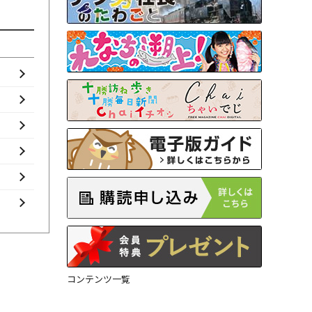
コンテンツ一覧