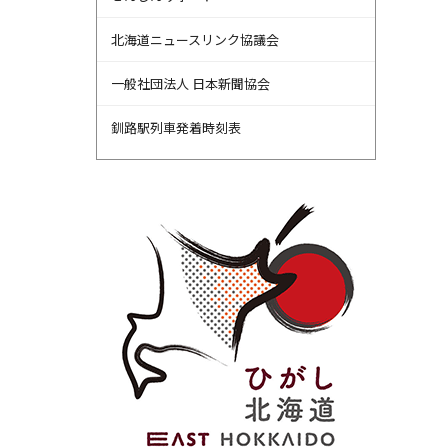
北海道ニュースリンク協議会
一般社団法人 日本新聞協会
釧路駅列車発着時刻表