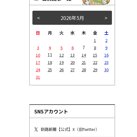
<
2026年5月
>
日
月
火
水
木
金
土
1
2
7
3
4
5
6
8
9
11
10
12
13
14
15
16
17
18
19
20
21
22
23
24
25
26
27
28
29
30
31
SNSアカウント
釧路新聞【公式】X（旧Twitter）