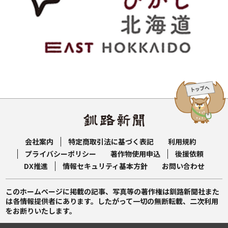
会社案内
特定商取引法に基づく表記
利用規約
プライバシーポリシー
著作物使用申込
後援依頼
DX推進
情報セキュリティ基本方針
お問い合わせ
このホームページに掲載の記事、写真等の著作権は釧路新聞社また
は各情報提供者にあります。したがって一切の無断転載、二次利用
をお断りいたします。