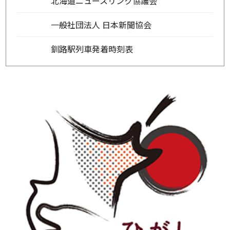
北海道ニュースリンク協議会
一般社団法人 日本新聞協会
釧路駅列車発着時刻表