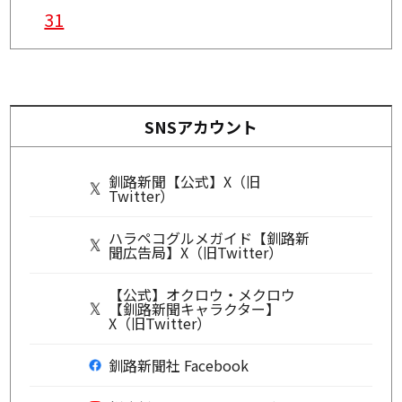
31
SNSアカウント
釧路新聞【公式】X（旧
Twitter）
ハラペコグルメガイド【釧路新
聞広告局】X（旧Twitter）
【公式】オクロウ・メクロウ
【釧路新聞キャラクター】
X（旧Twitter）
釧路新聞社 Facebook