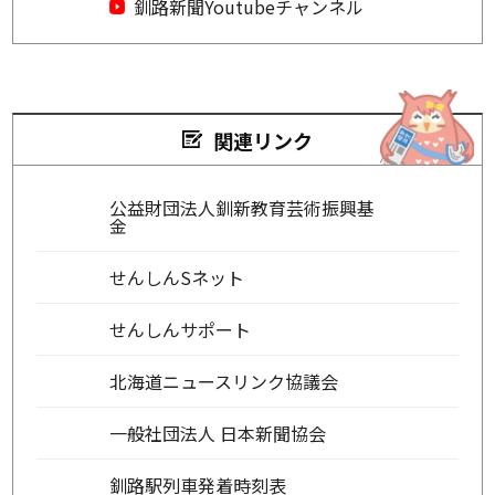
釧路新聞Youtubeチャンネル
関連リンク
公益財団法人釧新教育芸術振興基
金
せんしんSネット
せんしんサポート
北海道ニュースリンク協議会
一般社団法人 日本新聞協会
釧路駅列車発着時刻表