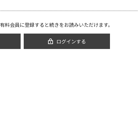
有料会員に登録すると続きをお読みいただけます。
ログインする