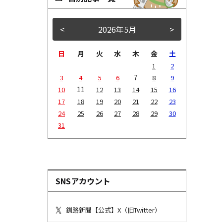
<
2026年5月
>
日
月
火
水
木
金
土
1
2
7
3
4
5
6
8
9
11
10
12
13
14
15
16
17
18
19
20
21
22
23
24
25
26
27
28
29
30
31
SNSアカウント
釧路新聞【公式】X（旧Twitter）