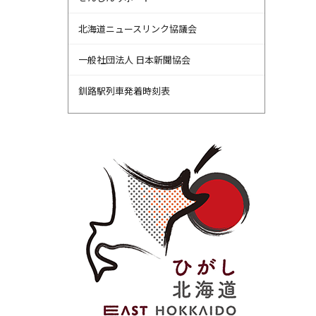
北海道ニュースリンク協議会
一般社団法人 日本新聞協会
釧路駅列車発着時刻表