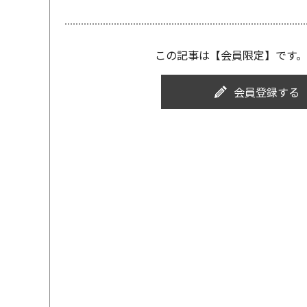
この記事は【会員限定】です。
会員登録する