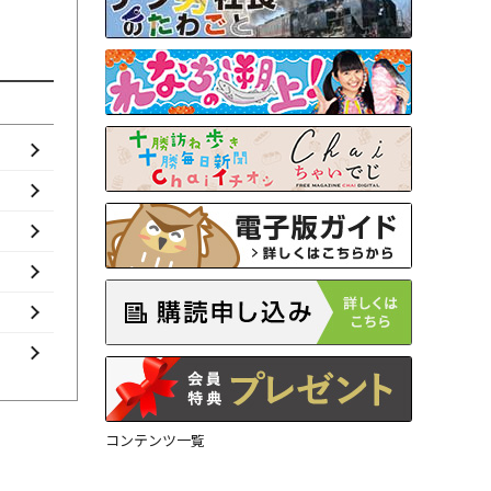
コンテンツ一覧