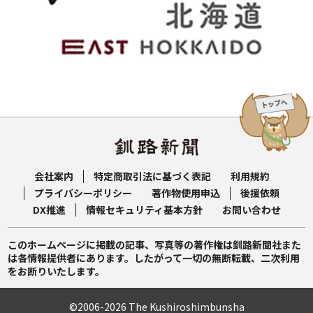
会社案内
特定商取引法に基づく表記
利用規約
プライバシーポリシー
著作物使用申込
後援依頼
DX推進
情報セキュリティ基本方針
お問い合わせ
このホームページに掲載の記事、写真等の著作権は釧路新聞社また
は各情報提供者にあります。したがって一切の無断転載、二次利用
をお断りいたします。
©2006-2026 The Kushiroshimbunsha