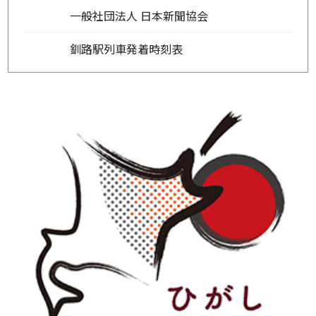
一般社団法人 日本新聞協会
釧路駅列車発着時刻表