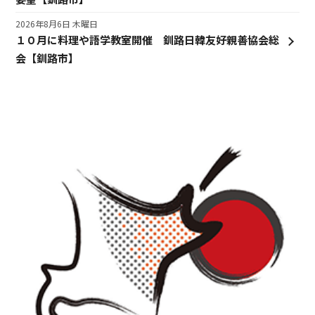
2026年8月6日 木曜日
１０月に料理や語学教室開催 釧路日韓友好親善協会総
会【釧路市】