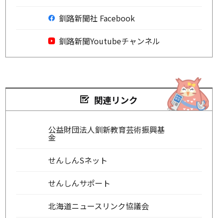
釧路新聞社 Facebook
釧路新聞Youtubeチャンネル
関連リンク
公益財団法人釧新教育芸術振興基
金
せんしんSネット
せんしんサポート
北海道ニュースリンク協議会