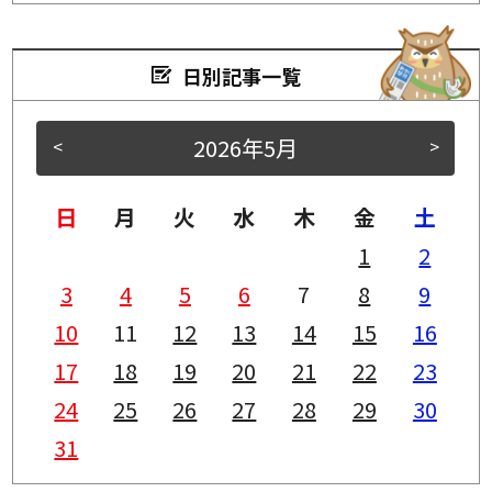
日別記事一覧
2026年5月
<
>
日
月
火
水
木
金
土
1
2
3
4
5
6
7
8
9
10
11
12
13
14
15
16
17
18
19
20
21
22
23
24
25
26
27
28
29
30
31