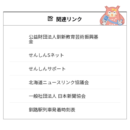
関連リンク
公益財団法人釧新教育芸術振興基
金
せんしんSネット
せんしんサポート
北海道ニュースリンク協議会
一般社団法人 日本新聞協会
釧路駅列車発着時刻表