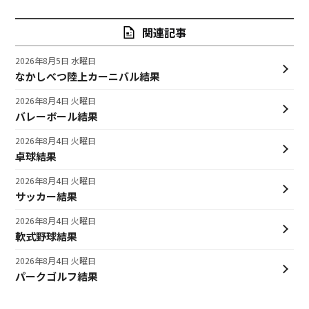
関連記事
2026年8月5日 水曜日
なかしべつ陸上カーニバル結果
2026年8月4日 火曜日
バレーボール結果
2026年8月4日 火曜日
卓球結果
2026年8月4日 火曜日
サッカー結果
2026年8月4日 火曜日
軟式野球結果
2026年8月4日 火曜日
パークゴルフ結果