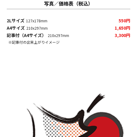
写真／価格表（税込）
2Lサイズ
550円
127x178mm
A4サイズ
1,650円
210x297mm
記事付（A4サイズ）
3,300円
210x297mm
※記事付の出来上がりイメージ