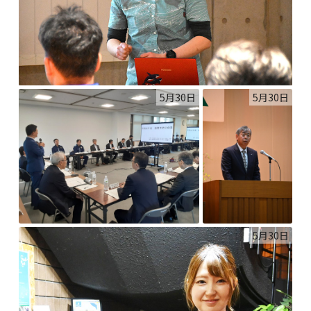
5月30日
5月30日
5月30日