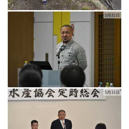
5月31日
5月31日