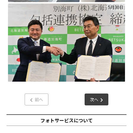
5月30日
前へ
次へ
フォトサービスについて