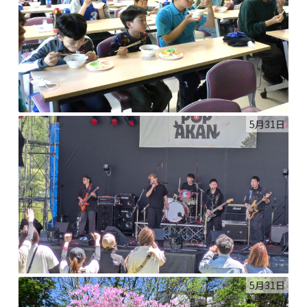
5月31日
5月31日