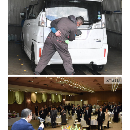
5月31日