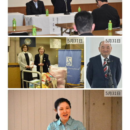
5月31日
5月31日
5月31日