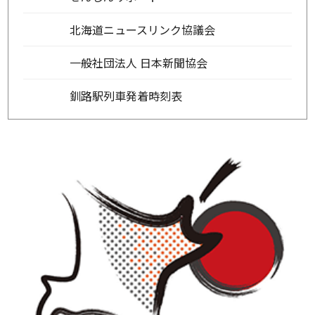
北海道ニュースリンク協議会
一般社団法人 日本新聞協会
釧路駅列車発着時刻表