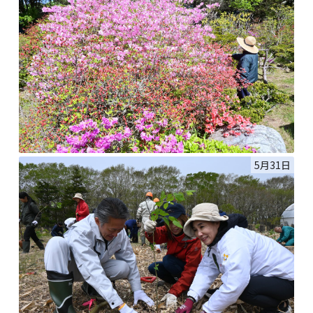
5月31日