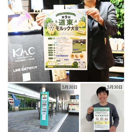
5月30日
5月30日