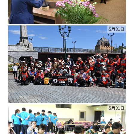
5月31日
5月31日