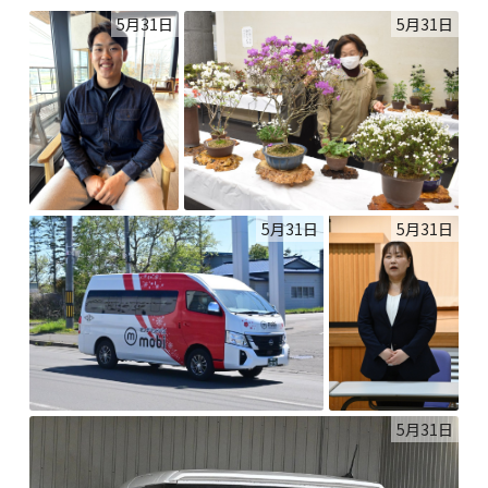
5月31日
5月31日
5月31日
5月31日
5月31日