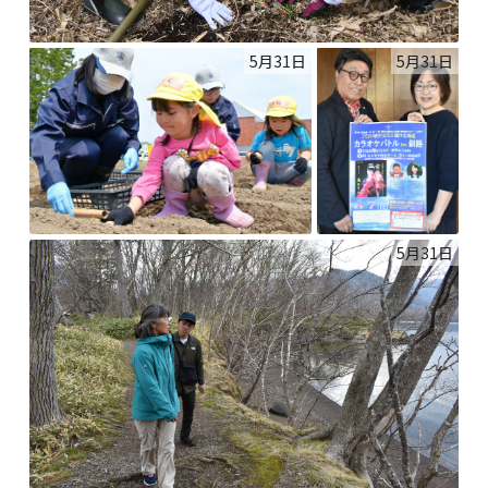
5月31日
5月31日
5月31日