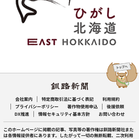
会社案内
特定商取引法に基づく表記
利用規約
プライバシーポリシー
著作物使用申込
後援依頼
DX推進
情報セキュリティ基本方針
お問い合わせ
このホームページに掲載の記事、写真等の著作権は釧路新聞社また
は各情報提供者にあります。したがって一切の無断転載、二次利用