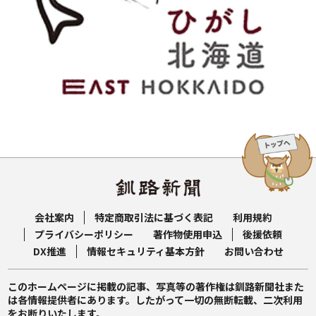
会社案内
特定商取引法に基づく表記
利用規約
プライバシーポリシー
著作物使用申込
後援依頼
DX推進
情報セキュリティ基本方針
お問い合わせ
このホームページに掲載の記事、写真等の著作権は釧路新聞社また
は各情報提供者にあります。したがって一切の無断転載、二次利用
をお断りいたします。