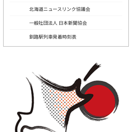
北海道ニュースリンク協議会
一般社団法人 日本新聞協会
釧路駅列車発着時刻表