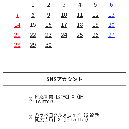
1
2
3
4
5
6
7
8
9
10
11
12
13
14
15
16
17
18
19
20
21
22
23
24
25
26
27
28
29
30
SNSアカウント
釧路新聞【公式】X（旧
Twitter）
ハラペコグルメガイド【釧路新
聞広告局】X（旧Twitter）