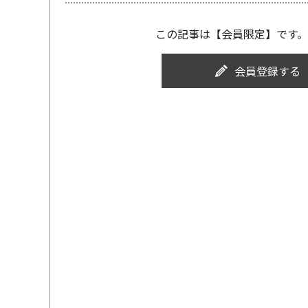
この記事は【会員限定】です。
会員登録する