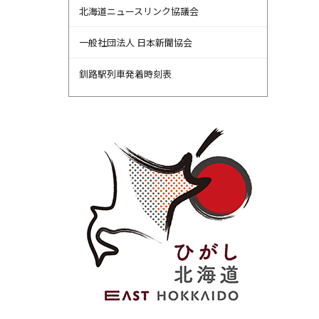
北海道ニュースリンク協議会
一般社団法人 日本新聞協会
釧路駅列車発着時刻表