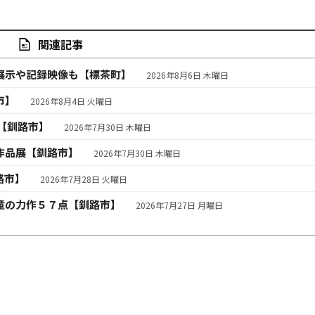
関連記事
展示や記録映像も【標茶町】
2026年8月6日 木曜日
市】
2026年8月4日 火曜日
【釧路市】
2026年7月30日 木曜日
作品展【釧路市】
2026年7月30日 木曜日
路市】
2026年7月28日 火曜日
童の力作５７点【釧路市】
2026年7月27日 月曜日