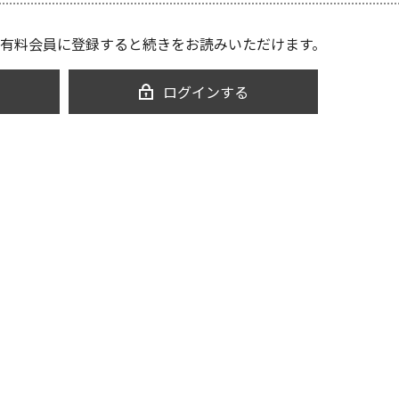
有料会員に登録すると続きをお読みいただけます。
ログインする