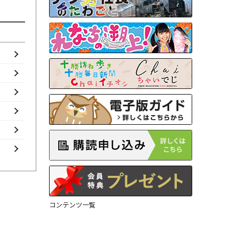
コンテンツ一覧