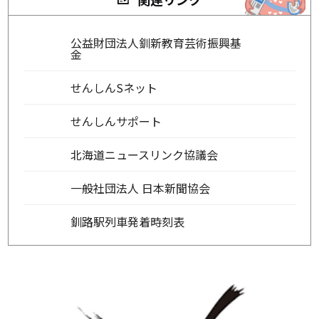
公益財団法人釧新教育芸術振興基
金
せんしんSネット
せんしんサポート
北海道ニュースリンク協議会
一般社団法人 日本新聞協会
釧路駅列車発着時刻表