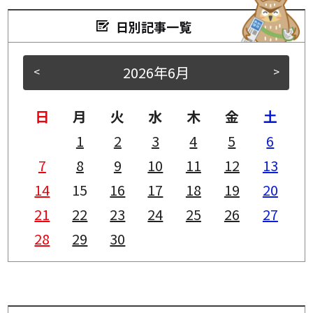
日別記事一覧
2026年6月
<
>
日
月
火
水
木
金
土
1
2
3
4
5
6
7
8
9
10
11
12
13
14
15
16
17
18
19
20
21
22
23
24
25
26
27
28
29
30