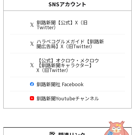
SNSアカウント
釧路新聞【公式】X（旧
Twitter）
ハラペコグルメガイド【釧路新
聞広告局】X（旧Twitter）
【公式】オクロウ・メクロウ
【釧路新聞キャラクター】
X（旧Twitter）
釧路新聞社 Facebook
釧路新聞Youtubeチャンネル
関連リンク