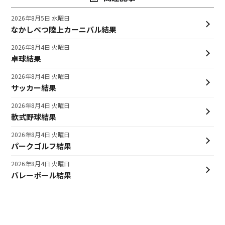
2026年8月5日 水曜日
なかしべつ陸上カーニバル結果
2026年8月4日 火曜日
卓球結果
2026年8月4日 火曜日
サッカー結果
2026年8月4日 火曜日
軟式野球結果
2026年8月4日 火曜日
パークゴルフ結果
2026年8月4日 火曜日
バレーボール結果