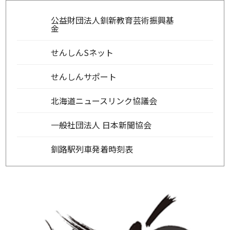
公益財団法人釧新教育芸術振興基
金
せんしんSネット
せんしんサポート
北海道ニュースリンク協議会
一般社団法人 日本新聞協会
釧路駅列車発着時刻表