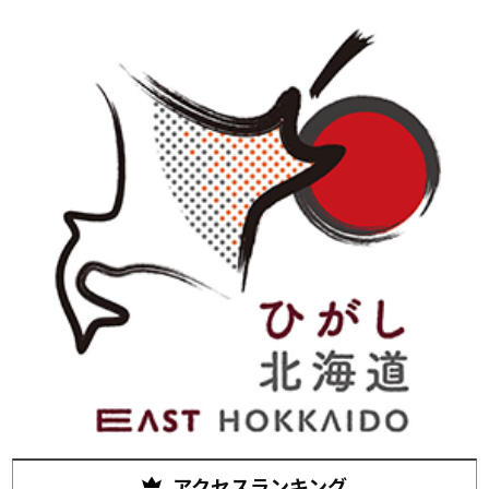
アクセスランキング