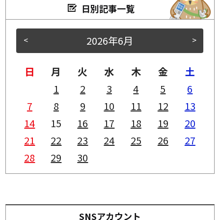
日別記事一覧
2026年6月
<
>
日
月
火
水
木
金
土
1
2
3
4
5
6
7
8
9
10
11
12
13
14
15
16
17
18
19
20
21
22
23
24
25
26
27
28
29
30
SNSアカウント