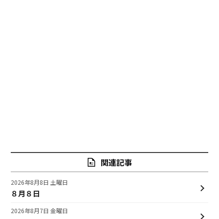
関連記事
2026年8月8日 土曜日
８月８日
2026年8月7日 金曜日