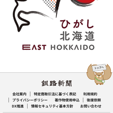
会社案内
特定商取引法に基づく表記
利用規約
プライバシーポリシー
著作物使用申込
後援依頼
DX推進
情報セキュリティ基本方針
お問い合わせ