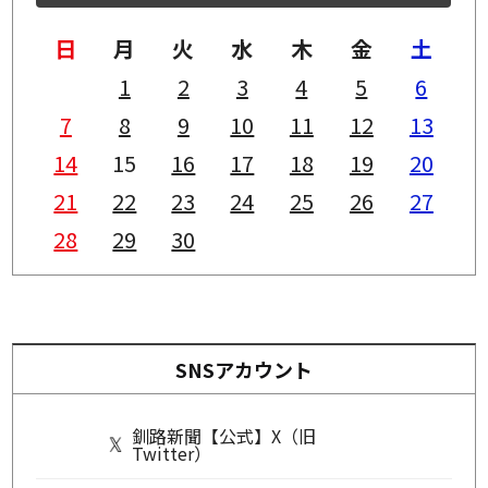
日
月
火
水
木
金
土
1
2
3
4
5
6
7
8
9
10
11
12
13
14
15
16
17
18
19
20
21
22
23
24
25
26
27
28
29
30
SNSアカウント
釧路新聞【公式】X（旧
Twitter）