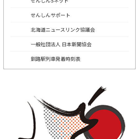
せんしんSネット
せんしんサポート
北海道ニュースリンク協議会
一般社団法人 日本新聞協会
釧路駅列車発着時刻表