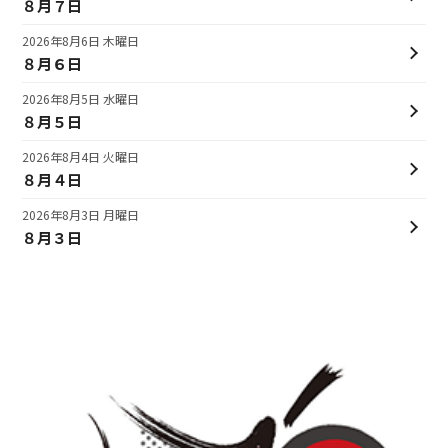
８月７日
2026年8月6日 木曜日
８月６日
2026年8月5日 水曜日
８月５日
2026年8月4日 火曜日
８月４日
2026年8月3日 月曜日
８月３日