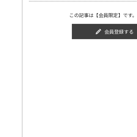
この記事は【会員限定】です。
会員登録する