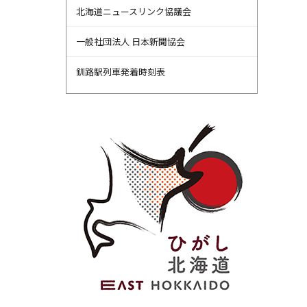
北海道ニュースリンク協議会
一般社団法人 日本新聞協会
釧路駅列車発着時刻表