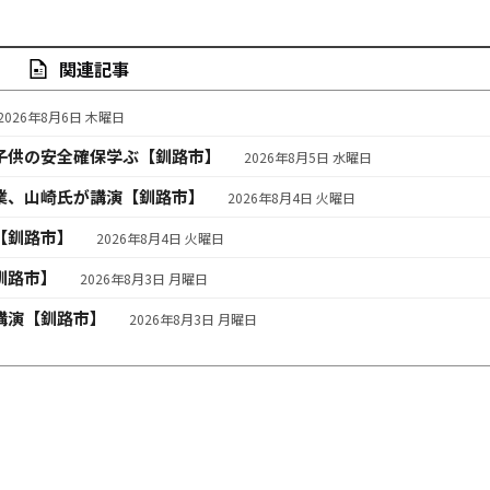
関連記事
2026年8月6日 木曜日
子供の安全確保学ぶ【釧路市】
2026年8月5日 水曜日
業、山崎氏が講演【釧路市】
2026年8月4日 火曜日
【釧路市】
2026年8月4日 火曜日
釧路市】
2026年8月3日 月曜日
講演【釧路市】
2026年8月3日 月曜日