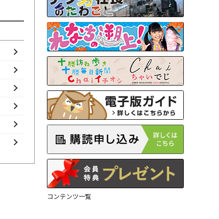
コンテンツ一覧