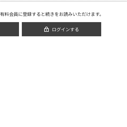
有料会員に登録すると続きをお読みいただけます。
ログインする