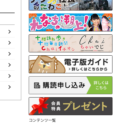
コンテンツ一覧