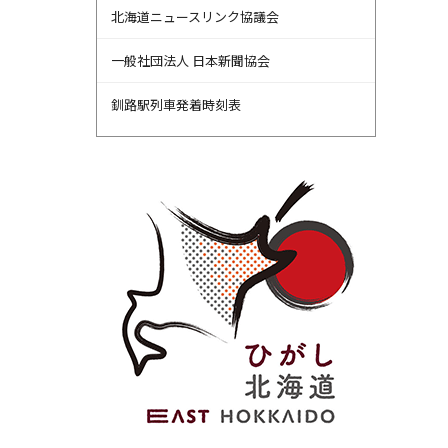
北海道ニュースリンク協議会
一般社団法人 日本新聞協会
釧路駅列車発着時刻表