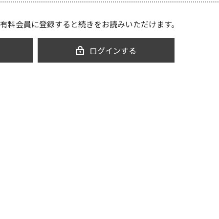
有料会員に登録すると続きをお読みいただけます。
ログインする