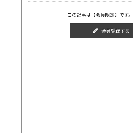
この記事は【会員限定】です。
会員登録する