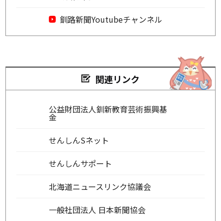
釧路新聞Youtubeチャンネル
関連リンク
公益財団法人釧新教育芸術振興基
金
せんしんSネット
せんしんサポート
北海道ニュースリンク協議会
一般社団法人 日本新聞協会