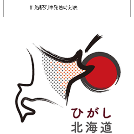
釧路駅列車発着時刻表