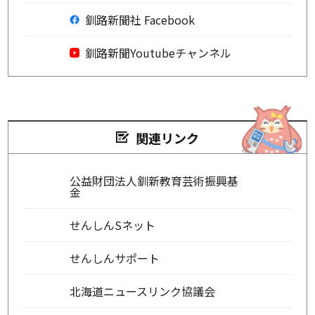
釧路新聞社 Facebook
釧路新聞Youtubeチャンネル
関連リンク
公益財団法人釧新教育芸術振興基
金
せんしんSネット
せんしんサポート
北海道ニュースリンク協議会