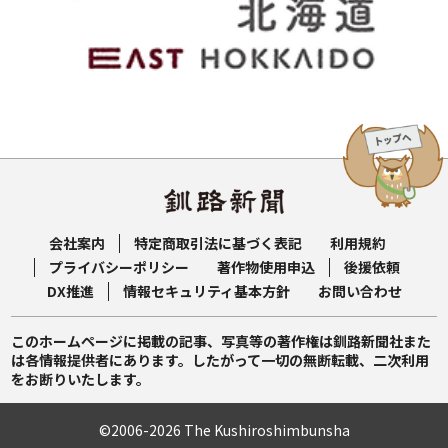
会社案内
特定商取引法に基づく表記
利用規約
プライバシーポリシー
著作物使用申込
後援依頼
DX推進
情報セキュリティ基本方針
お問い合わせ
このホームページに掲載の記事、写真等の著作権は釧路新聞社また
は各情報提供者にあります。したがって一切の無断転載、二次利用
をお断りいたします。
©2006-2026 The Kushiroshimbunsha