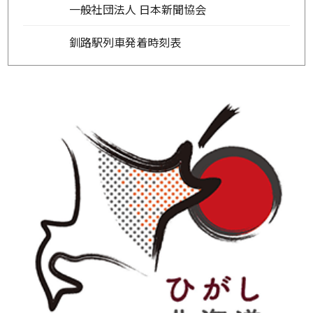
一般社団法人 日本新聞協会
釧路駅列車発着時刻表