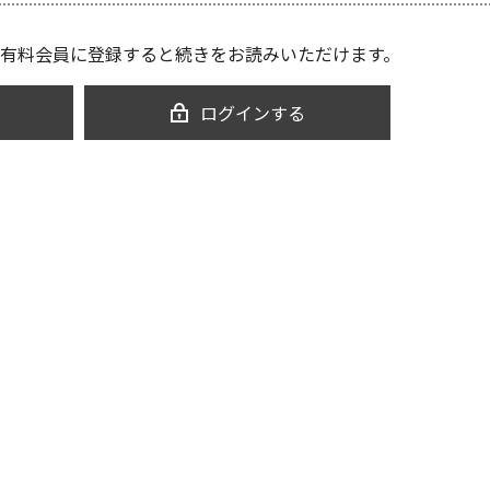
有料会員に登録すると続きをお読みいただけます。
ログインする