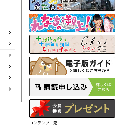
コンテンツ一覧