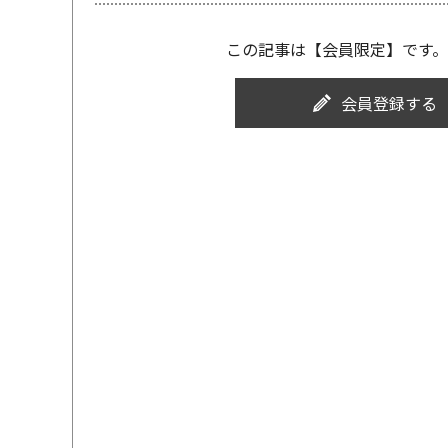
この記事は【会員限定】です。
会員登録する