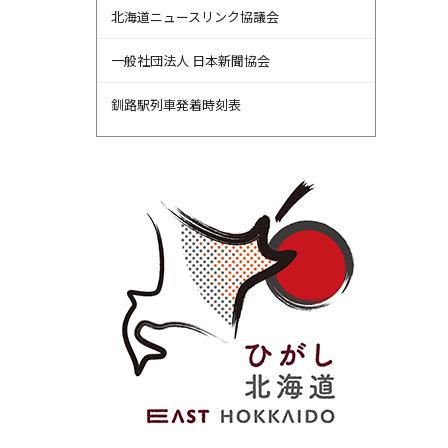
北海道ニュースリンク協議会
一般社団法人 日本新聞協会
釧路駅列車発着時刻表