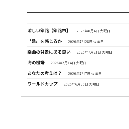
涼しい釧路【釧路市】
2026年8月4日 火曜日
〝熱〟を感じるか
2026年7月28日 火曜日
楽曲の背景にある思い
2026年7月21日 火曜日
海の機嫌
2026年7月14日 火曜日
あなたの考えは？
2026年7月7日 火曜日
ワールドカップ
2026年6月30日 火曜日