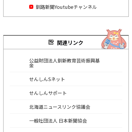
釧路新聞Youtubeチャンネル
関連リンク
公益財団法人釧新教育芸術振興基
金
せんしんSネット
せんしんサポート
北海道ニュースリンク協議会
一般社団法人 日本新聞協会