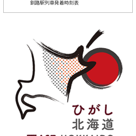
釧路駅列車発着時刻表