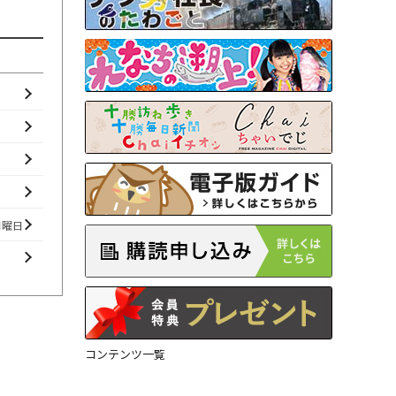
日曜日
コンテンツ一覧