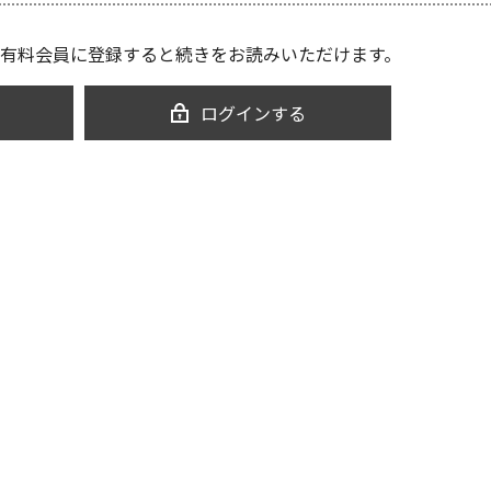
有料会員に登録すると続きをお読みいただけます。
ログインする