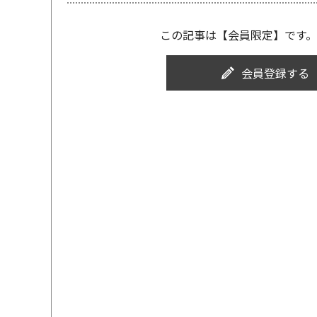
この記事は【会員限定】です。
会員登録する