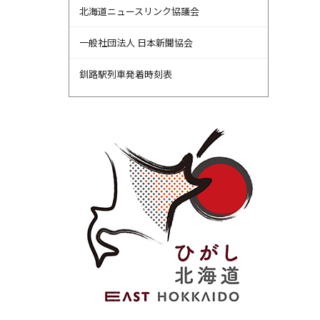
北海道ニュースリンク協議会
一般社団法人 日本新聞協会
釧路駅列車発着時刻表