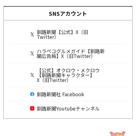
SNSアカウント
釧路新聞【公式】X（旧
Twitter）
ハラペコグルメガイド【釧路新
聞広告局】X（旧Twitter）
【公式】オクロウ・メクロウ
【釧路新聞キャラクター】
X（旧Twitter）
釧路新聞社 Facebook
釧路新聞Youtubeチャンネル