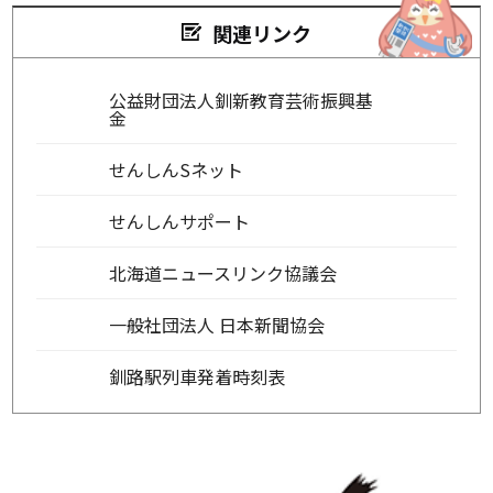
関連リンク
公益財団法人釧新教育芸術振興基
金
せんしんSネット
せんしんサポート
北海道ニュースリンク協議会
一般社団法人 日本新聞協会
釧路駅列車発着時刻表