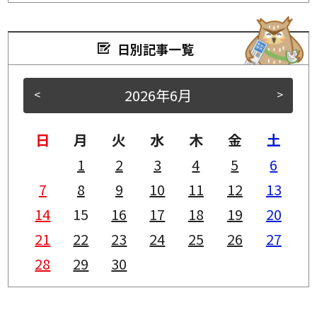
日別記事一覧
2026年6月
<
>
日
月
火
水
木
金
土
1
2
3
4
5
6
7
8
9
10
11
12
13
14
15
16
17
18
19
20
21
22
23
24
25
26
27
28
29
30