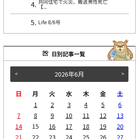
共同住宅で火災、搬送男性死亡
【...
Life 8/6号
日別記事一覧
2026年6月
<
>
日
月
火
水
木
金
土
1
2
3
4
5
6
7
8
9
10
11
12
13
14
15
16
17
18
19
20
21
22
23
24
25
26
27