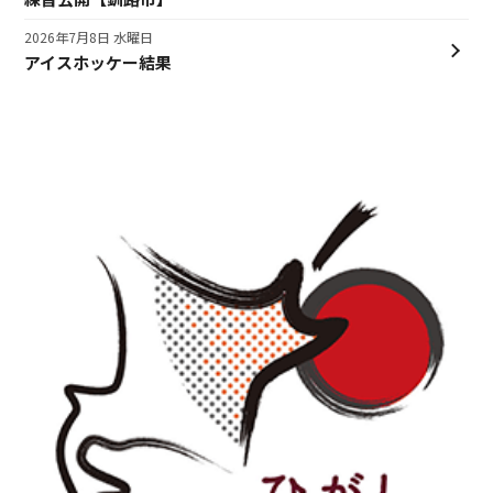
2026年7月8日 水曜日
アイスホッケー結果