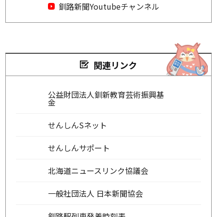
釧路新聞Youtubeチャンネル
関連リンク
公益財団法人釧新教育芸術振興基
金
せんしんSネット
せんしんサポート
北海道ニュースリンク協議会
一般社団法人 日本新聞協会
釧路駅列車発着時刻表