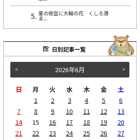
夏の夜空に大輪の花 くしろ港
ま...
日別記事一覧
2026年6月
<
>
日
月
火
水
木
金
土
1
2
3
4
5
6
7
8
9
10
11
12
13
14
15
16
17
18
19
20
21
22
23
24
25
26
27