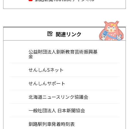
関連リンク
公益財団法人釧新教育芸術振興基
金
せんしんSネット
せんしんサポート
北海道ニュースリンク協議会
一般社団法人 日本新聞協会
釧路駅列車発着時刻表