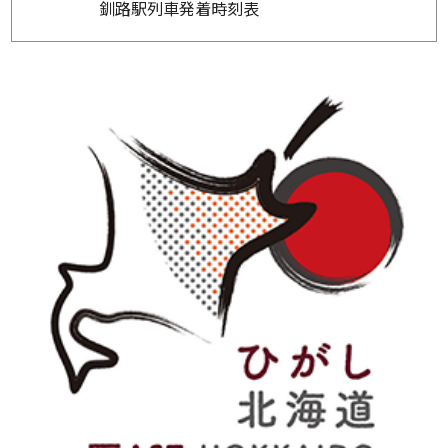
釧路駅列車発着時刻表