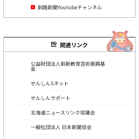
釧路新聞Youtubeチャンネル
関連リンク
公益財団法人釧新教育芸術振興基
金
せんしんSネット
せんしんサポート
北海道ニュースリンク協議会
一般社団法人 日本新聞協会