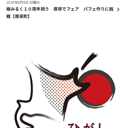
2026年8月9日 日曜日
極みるく１０周年祝う 厚岸でフェア パフェ作りに挑
戦【厚岸町】