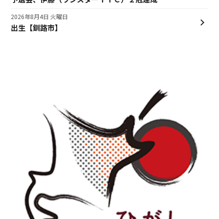
2026年8月4日 火曜日
出生【釧路市】