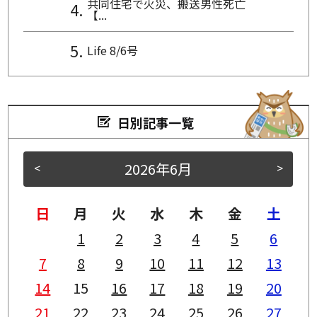
共同住宅で火災、搬送男性死亡
【...
Life 8/6号
日別記事一覧
2026年6月
<
>
日
月
火
水
木
金
土
1
2
3
4
5
6
7
8
9
10
11
12
13
14
15
16
17
18
19
20
21
22
23
24
25
26
27