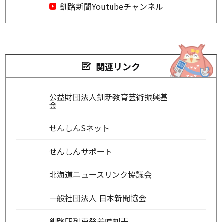
釧路新聞Youtubeチャンネル
関連リンク
公益財団法人釧新教育芸術振興基
金
せんしんSネット
せんしんサポート
北海道ニュースリンク協議会
一般社団法人 日本新聞協会
釧路駅列車発着時刻表