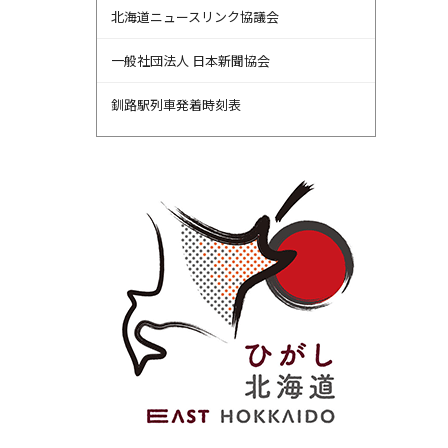
北海道ニュースリンク協議会
一般社団法人 日本新聞協会
釧路駅列車発着時刻表