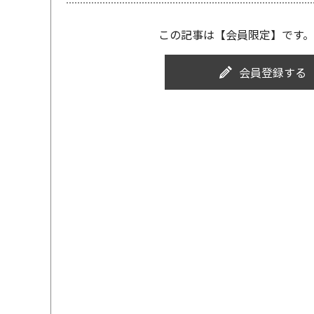
この記事は【会員限定】です。
会員登録する