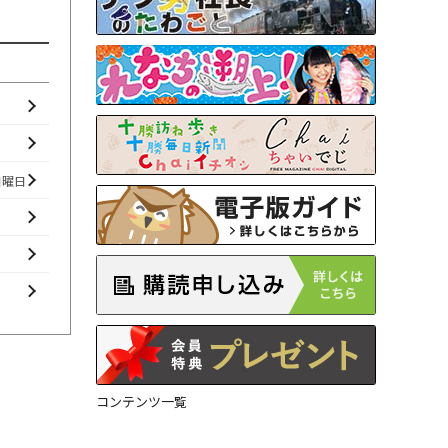
日曜日
コンテンツ一覧