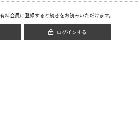
有料会員に登録すると続きをお読みいただけます。
ログインする