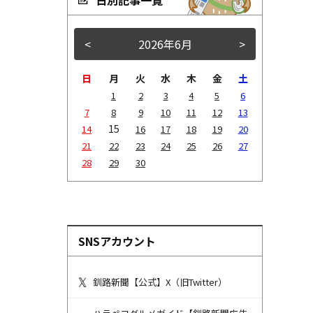
<
2026年6月
>
日
月
火
水
木
金
土
1
2
3
4
5
6
7
8
9
10
11
12
13
15
14
16
17
18
19
20
21
22
23
24
25
26
27
28
29
30
SNSアカウント
釧路新聞【公式】X（旧Twitter）