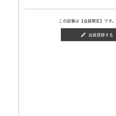
この記事は【会員限定】です。
会員登録する