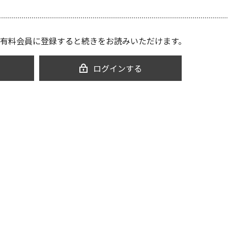
有料会員に登録すると続きをお読みいただけます。
ログインする