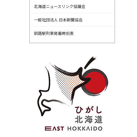
北海道ニュースリンク協議会
一般社団法人 日本新聞協会
釧路駅列車発着時刻表