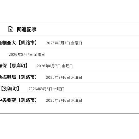
関連記事
亜細亜大【釧路市】
2026年8月7日 金曜日
】
2026年8月7日 金曜日
海保【厚岸町】
2026年8月7日 金曜日
合振興局【釧路市】
2026年8月6日 木曜日
【別海町】
2026年8月6日 木曜日
中央要望【釧路市】
2026年8月6日 木曜日