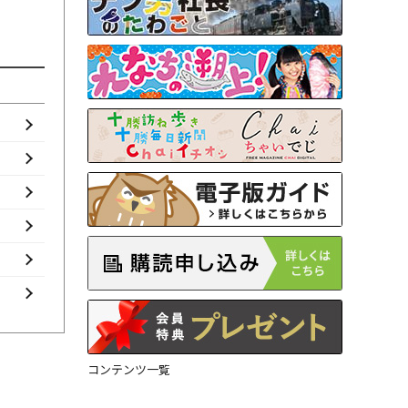
コンテンツ一覧