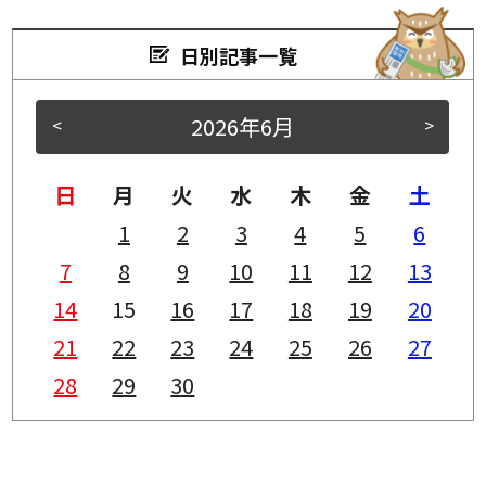
日別記事一覧
2026年6月
<
>
日
月
火
水
木
金
土
1
2
3
4
5
6
7
8
9
10
11
12
13
14
15
16
17
18
19
20
21
22
23
24
25
26
27
28
29
30