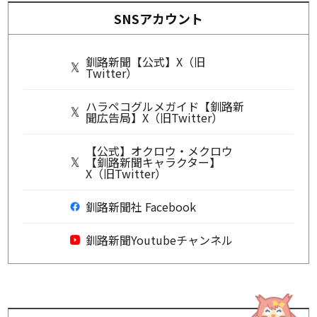
SNSアカウント
釧路新聞【公式】X（旧
Twitter）
ハラペコグルメガイド【釧路新
聞広告局】X（旧Twitter）
【公式】オクロウ・メクロウ
【釧路新聞キャラクター】
X（旧Twitter）
釧路新聞社 Facebook
釧路新聞Youtubeチャンネル