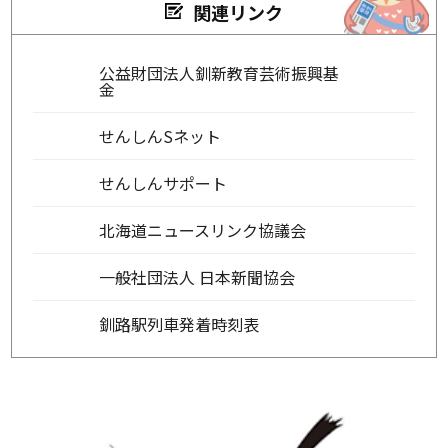
関連リンク
公益財団法人釧新教育芸術振興基
金
せんしんSネット
せんしんサポート
北海道ニュースリンク協議会
一般社団法人 日本新聞協会
釧路駅列車発着時刻表