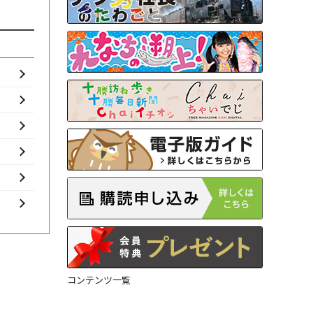
コンテンツ一覧