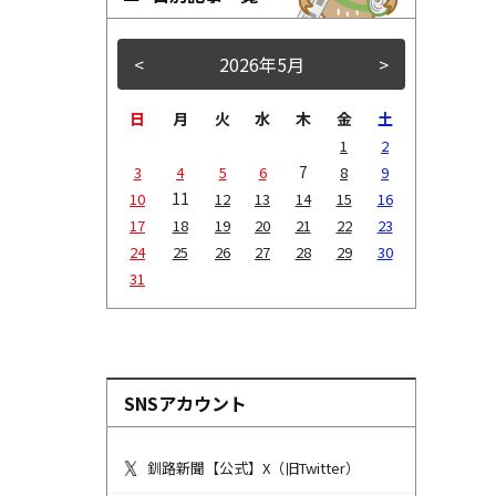
<
2026年5月
>
日
月
火
水
木
金
土
1
2
7
3
4
5
6
8
9
11
10
12
13
14
15
16
17
18
19
20
21
22
23
24
25
26
27
28
29
30
31
SNSアカウント
釧路新聞【公式】X（旧Twitter）