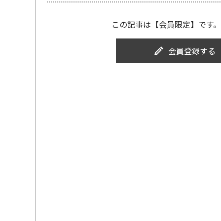
この記事は【会員限定】です。
会員登録する