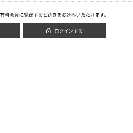
有料会員に登録すると続きをお読みいただけます。
ログインする