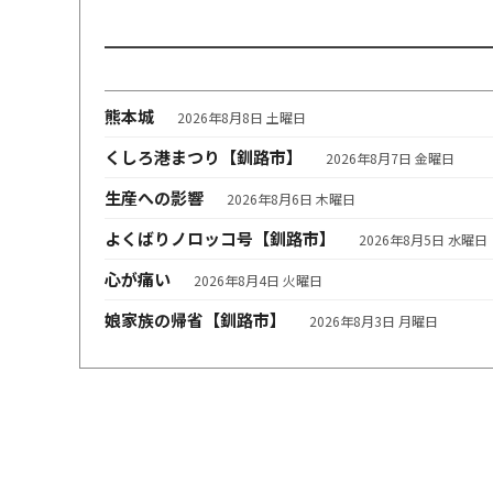
熊本城
2026年8月8日 土曜日
くしろ港まつり【釧路市】
2026年8月7日 金曜日
生産への影響
2026年8月6日 木曜日
よくばりノロッコ号【釧路市】
2026年8月5日 水曜日
心が痛い
2026年8月4日 火曜日
娘家族の帰省【釧路市】
2026年8月3日 月曜日