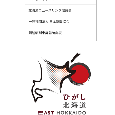
北海道ニュースリンク協議会
一般社団法人 日本新聞協会
釧路駅列車発着時刻表